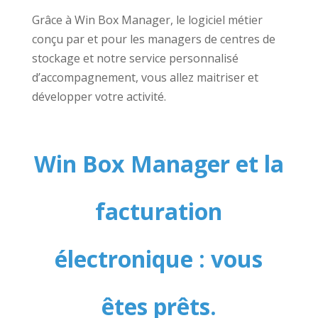
Grâce à Win Box Manager, le logiciel métier
conçu par et pour les managers de centres de
stockage et notre service personnalisé
d’accompagnement, vous allez maitriser et
développer votre activité.
Win Box Manager et la
facturation
électronique : vous
êtes prêts.