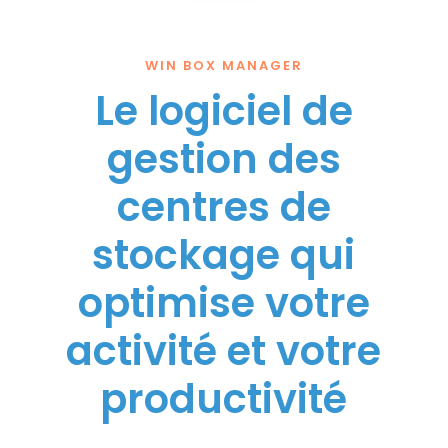
WIN BOX MANAGER
Le logiciel de
gestion des
centres de
stockage qui
optimise votre
activité et votre
productivité