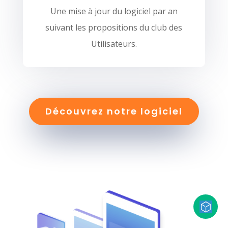
Une mise à jour du logiciel par an
suivant les propositions du club des
Utilisateurs.
Découvrez notre logiciel