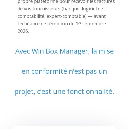
propre plateforme pour recevoir les factures
de vos fournisseurs (banque, logiciel de
comptabilité, expert-comptable) — avant
l’échéance de réception du 1ᵉʳ septembre
2026.
Avec Win Box Manager, la mise
en conformité n’est pas un
projet,
c’est une fonctionnalité.