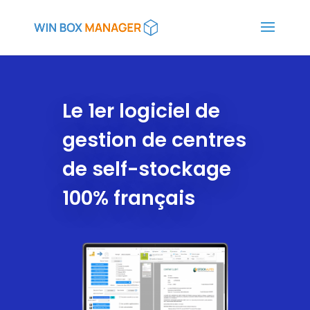
Le 1er logiciel de
gestion de centres
de self-stockage
100% français