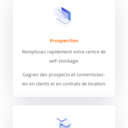
Prospection
Remplissez rapidement votre centre de
self-stockage.
Gagnez des prospects et convertissez-
les en clients et en contrats de location.