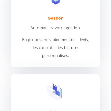
Gestion
Automatisez votre gestion.
En proposant rapidement des devis,
des contrats, des factures
personnalisés.