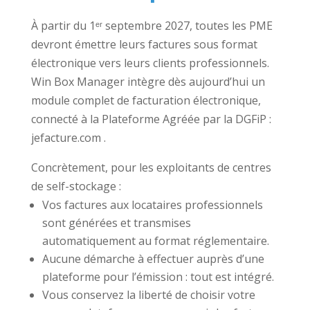
À partir du 1ᵉʳ septembre 2027, toutes les PME
devront émettre leurs factures sous format
électronique vers leurs clients professionnels.
Win Box Manager intègre dès aujourd’hui un
module complet de facturation électronique,
connecté à la Plateforme Agréée par la DGFiP :
jefacture.com .
Concrètement, pour les exploitants de centres
de self-stockage :
Vos factures aux locataires professionnels
sont générées et transmises
automatiquement au format réglementaire.
Aucune démarche à effectuer auprès d’une
plateforme pour l’émission : tout est intégré.
Vous conservez la liberté de choisir votre