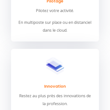
Pilotage
Pilotez votre activité.
En multiposte sur place ou en distanciel
dans le cloud.
Innovation
Restez au plus près des innovations de
la profession.