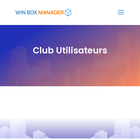
Club Utilisateurs