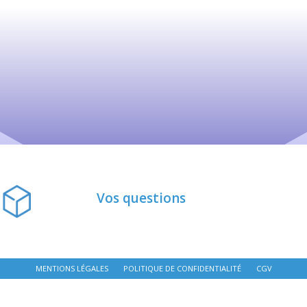
Vos questions
MENTIONS LÉGALES
POLITIQUE DE CONFIDENTIALITÉ
CGV