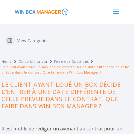
View Categories
Home
Guide Utilisateur
Foire Aux Questions
Le client ayant loué un box décide d’entrer à une date différente de celle
prévue dans le contrat. Que faire dans Win Box Manager ?
LE CLIENT AYANT LOUÉ UN BOX DÉCIDE
D’ENTRER À UNE DATE DIFFÉRENTE DE
CELLE PRÉVUE DANS LE CONTRAT. QUE
FAIRE DANS WIN BOX MANAGER ?
Il est inutile de rédiger un avenant au contrat pour un