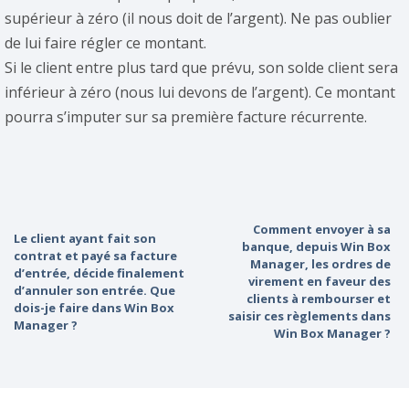
supérieur à zéro (il nous doit de l’argent). Ne pas oublier
de lui faire régler ce montant.
Si le client entre plus tard que prévu, son solde client sera
inférieur à zéro (nous lui devons de l’argent). Ce montant
pourra s’imputer sur sa première facture récurrente.
Comment envoyer à sa
Le client ayant fait son
banque, depuis Win Box
contrat et payé sa facture
Manager, les ordres de
d’entrée, décide finalement
virement en faveur des
d’annuler son entrée. Que
clients à rembourser et
dois-je faire dans Win Box
saisir ces règlements dans
Manager ?
Win Box Manager ?